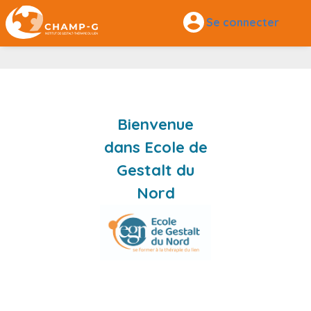
Se connecter
Bienvenue
dans Ecole de
Gestalt du
Nord